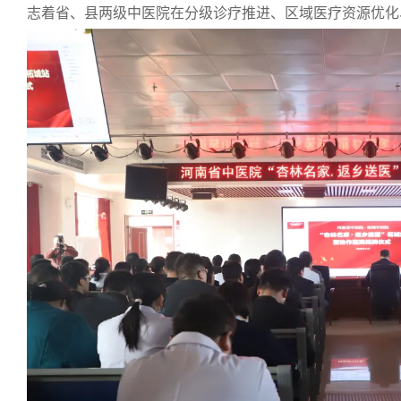
志着省、县两级中医院在分级诊疗推进、区域医疗资源优化