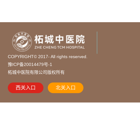
COPYRIGHT© 2017- All rights reserved.
豫ICP备20014479号-1
柘城中医院有限公司版权所有
西关入口
北关入口