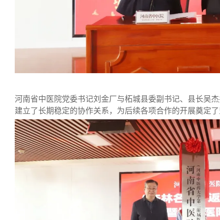
河南省中医院党委书记刘金厂与
柘城县委副书记、县长吴杰
建立了长期稳定的协作关系，为后续各项合作的开展奠定了