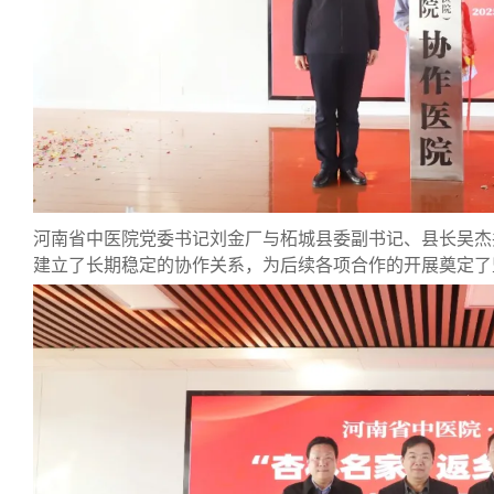
河南省中医院党委书记刘金厂与
柘城县委副书记、县长吴杰
建立了长期稳定的协作关系，为后续各项合作的开展奠定了