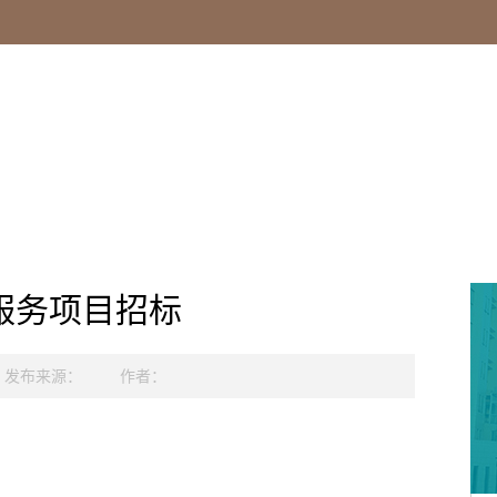
服务项目招标
发布来源：
作者：