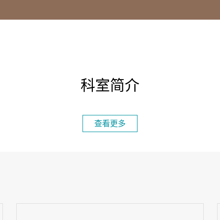
科室简介
查看更多