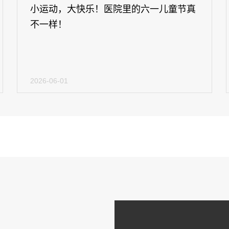
小运动，大快乐！医院里的六一儿童节真
不一样！
2026-06-01