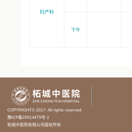
妇产科
下午
COPYRIGHT© 2017- All rights reserved.
豫ICP备20014479号-1
柘城中医院有限公司版权所有