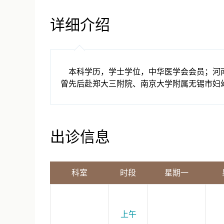
详细介绍
本科学历，学士学位，中华医学会会员；河南
曾先后赴郑大三附院、南京大学附属无锡市妇
出诊信息
科室
时段
星期一
上午