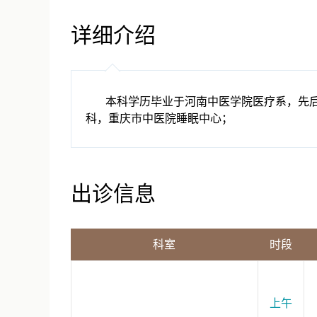
详细介绍
本科学历毕业于河南中医学院医疗系，先
科，重庆市中医院睡眠中心；
出诊信息
科室
时段
上午