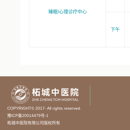
睡眠/心理诊疗中心
下午
COPYRIGHT© 2017- All rights reserved.
豫ICP备20014479号-1
柘城中医院有限公司版权所有