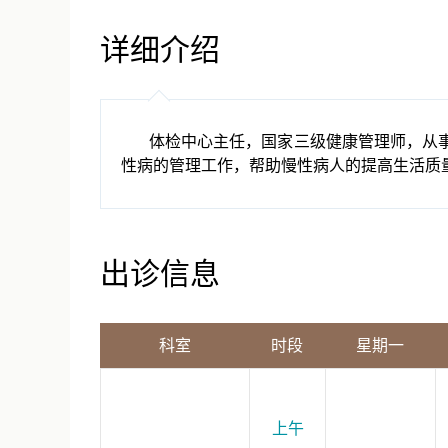
详细介绍
体检中心主任，国家三级健康管理师，从事
性病的管理工作，帮助慢性病人的提高生活质
出诊信息
科室
时段
星期一
上午