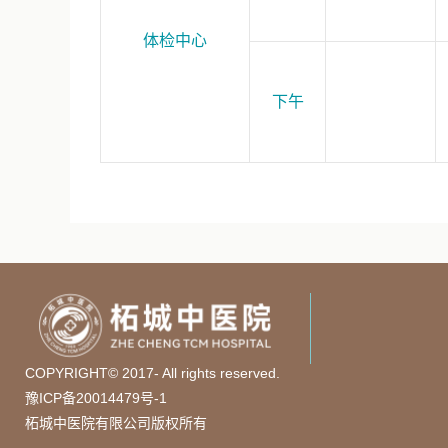
体检中心
下午
COPYRIGHT© 2017- All rights reserved.
豫ICP备20014479号-1
柘城中医院有限公司版权所有